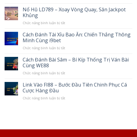
Bài
Quyết
Cào
Nổ Hũ LD789 – Xoay Vòng Quay, Săn Jackpot
Thắng
Online
Khủng
Lớn
–
Trong
Chức năng bình luận bị tắt
ở
Sân
Đấu
Nổ
Chơi
Trường
Hũ
Cách Đánh Tài Xỉu Bao Ăn: Chiến Thắng Thông
Bài
Poker
LD789
Minh Cùng i9bet
Nảy
Tại
–
Lửa
Gun88
Chức năng bình luận bị tắt
ở
Xoay
Tại
Cách
Vòng
Comebet
Đánh
Cách Đánh Bài Sâm – Bí Kíp Thống Trị Ván Bài
Quay,
Tài
Cùng WE88
Săn
Xỉu
Jackpot
Chức năng bình luận bị tắt
ở
Bao
Khủng
Cách
Ăn:
Đánh
Link Vào FI88 – Bước Đầu Tiên Chinh Phục Cá
Chiến
Bài
Cược Hàng Đầu
Thắng
Sâm
Thông
Chức năng bình luận bị tắt
ở
–
Minh
Link
Bí
Cùng
Vào
Kíp
i9bet
FI88
Thống
–
Trị
Bước
Ván
Đầu
Bài
Tiên
Cùng