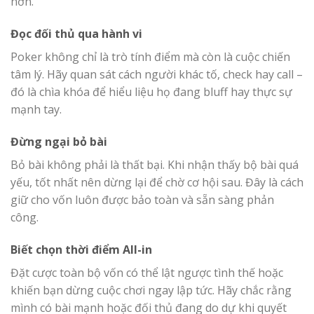
hơn.
Đọc đối thủ qua hành vi
Poker không chỉ là trò tính điểm mà còn là cuộc chiến
tâm lý. Hãy quan sát cách người khác tố, check hay call –
đó là chìa khóa để hiểu liệu họ đang bluff hay thực sự
mạnh tay.
Đừng ngại bỏ bài
Bỏ bài không phải là thất bại. Khi nhận thấy bộ bài quá
yếu, tốt nhất nên dừng lại để chờ cơ hội sau. Đây là cách
giữ cho vốn luôn được bảo toàn và sẵn sàng phản
công.
Biết chọn thời điểm All-in
Đặt cược toàn bộ vốn có thể lật ngược tình thế hoặc
khiến bạn dừng cuộc chơi ngay lập tức. Hãy chắc rằng
mình có bài mạnh hoặc đối thủ đang do dự khi quyết