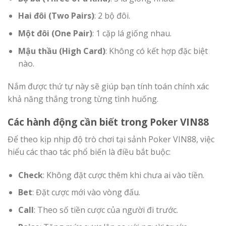
Hai đôi (Two Pairs)
: 2 bộ đôi.
Một đôi (One Pair)
: 1 cặp lá giống nhau.
Mậu thầu (High Card)
: Không có kết hợp đặc biệt
nào.
Nắm được thứ tự này sẽ giúp bạn tính toán chính xác
khả năng thắng trong từng tình huống.
Các hành động cần biết trong Poker VIN88
Để theo kịp nhịp độ trò chơi tại sảnh Poker VIN88, việc
hiểu các thao tác phổ biến là điều bắt buộc:
Check
: Không đặt cược thêm khi chưa ai vào tiền.
Bet
: Đặt cược mới vào vòng đấu.
Call
: Theo số tiền cược của người đi trước.