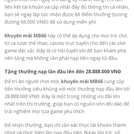
liên kết tài khoản và cập nhật đầy đủ thông tin cá nhân,
bạn sẽ ngay lập tức nhận được 66 điểm thưởng (tương
đương 66.000 VNĐ) để sử dụng miễn phí.
Khuyến mãi MB66
này có thể áp dụng cho mọi trò chơ,
từ cá cược thể thao, casino trực tuyến cho đến các slot
game đặc sắc. Đây là cơ hội tuyệt vời để bạn khám phá
nền tảng mà không cần phải nạp tiền ngay từ đầu.
Tặng thưởng nạp lần đầu lên đến 28.888.000 VNĐ
Để tri ân người chơi mới,
khuyến mãi MB66
cung cấp
tiền thưởng siêu khủng với mức thưởng nạp đầu lên tới
28.888.000 VNĐ. Đây là một trong những ưu đãi lớn
nhất trên thị trường, giúp bạn có nguồn vốn dồi dào để
trải nghiệm mọi tựa game yêu thích.
Để nhận thưởng, bạn chỉ cần xác thực tài khoản thành
công và thực hiện lần nạp đầu tiên. Ngay lập tức, số