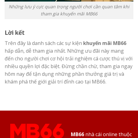
Những lưu ý cực quan trọng người chơi cần quan tâm khi
tham gia khuyến mãi MB66
Lời kết
Trên đây là danh sách các sự kiện
khuyến mãi MB66
hấp dẫn, dễ tham gia nhất. Những ưu đãi này mang
đến cho người chơi cơ hội trải nghiệm cá cược thú vị với
nhiều quyền lợi đặc biệt. Đừng chần chừ, tham gia ngay
hôm nay để tận dụng những phần thưởng giá trị và
khám phá thế giới giải trí đỉnh cao tại MB66.
MB66
nhà cái online thuộc