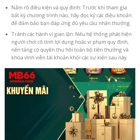
Nắm rõ điều kiện và quy định: Trước khi tham gia
bất kỳ chương trình nào, hãy đọc kỹ các điều khoản
để đảm bảo bạn đáp ứng đủ yêu cầu nhận thưởng.
Tránh các hành vi gian lận: Nếu hệ thống phát hiện
người chơi cố tình lợi dụng hoặc vi phạm quy định,
nền tảng có quyền thu hồi toàn bộ tiền thưởng và
khóa vĩnh viễn tài khoản khỏi các sự kiện sau này.