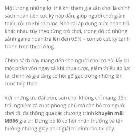
Một trong những lợi thế khi tham gia sân chơi là chính
sách hoàn tiền cực kỳ hấp dẫn, giúp người chơi giảm
thiểu rủi ro khi cá cược. Nhà cái áp dụng mức hoàn trả
khác nhau tùy theo từng trò chơi, trong đó có những
sảnh game hoàn trả lên đến 0.9% – con số cực kỳ cạnh
tranh trên thị trường.
Chính sách này mang đến cho người chơi cơ hội lấy lại
một phần vốn ngay cả khi thua cược, giảm thiểu áp lực
tài chính và gia tăng cơ hội gỡ gạc trong những lần
cược tiếp theo.
Với những ưu đãi trên, sân chơi không chỉ mang đến
trải nghiệm cá cược phong phú mà còn hỗ trợ người
chơi tối đa thông qua các chương trình
khuyến mãi
MB66
giá trị. Đừng bỏ lỡ cơ hội nhận thưởng và tận
hưởng những giây phút giải trí đỉnh cao tại đây.