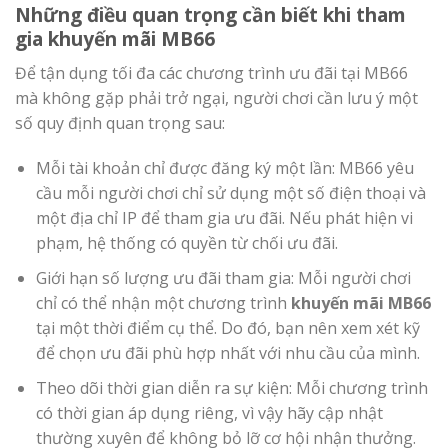
Những điều quan trọng cần biết khi tham
gia khuyến mãi MB66
Để tận dụng tối đa các chương trình ưu đãi tại MB66
mà không gặp phải trở ngại, người chơi cần lưu ý một
số quy định quan trọng sau:
Mỗi tài khoản chỉ được đăng ký một lần: MB66 yêu
cầu mỗi người chơi chỉ sử dụng một số điện thoại và
một địa chỉ IP để tham gia ưu đãi. Nếu phát hiện vi
phạm, hệ thống có quyền từ chối ưu đãi.
Giới hạn số lượng ưu đãi tham gia: Mỗi người chơi
chỉ có thể nhận một chương trình
khuyến mãi MB66
tại một thời điểm cụ thể. Do đó, bạn nên xem xét kỹ
để chọn ưu đãi phù hợp nhất với nhu cầu của mình.
Theo dõi thời gian diễn ra sự kiện: Mỗi chương trình
có thời gian áp dụng riêng, vì vậy hãy cập nhật
thường xuyên để không bỏ lỡ cơ hội nhận thưởng.