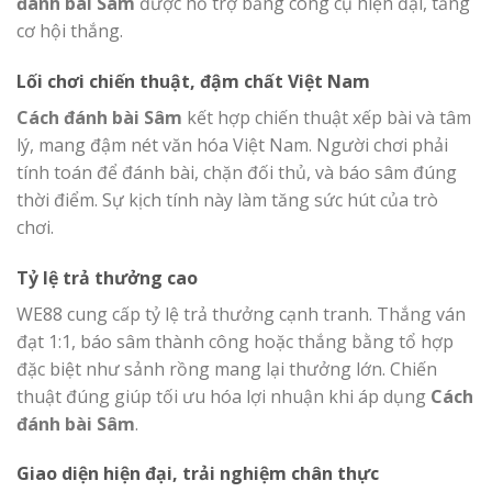
đánh bài Sâm
được hỗ trợ bằng công cụ hiện đại, tăng
cơ hội thắng.
Lối chơi chiến thuật, đậm chất Việt Nam
Cách đánh bài Sâm
kết hợp chiến thuật xếp bài và tâm
lý, mang đậm nét văn hóa Việt Nam. Người chơi phải
tính toán để đánh bài, chặn đối thủ, và báo sâm đúng
thời điểm. Sự kịch tính này làm tăng sức hút của trò
chơi.
Tỷ lệ trả thưởng cao
WE88 cung cấp tỷ lệ trả thưởng cạnh tranh. Thắng ván
đạt 1:1, báo sâm thành công hoặc thắng bằng tổ hợp
đặc biệt như sảnh rồng mang lại thưởng lớn. Chiến
thuật đúng giúp tối ưu hóa lợi nhuận khi áp dụng
Cách
đánh bài Sâm
.
Giao diện hiện đại, trải nghiệm chân thực