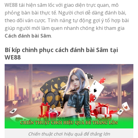
WE88 tái hiện sâm lốc với giao diện trực quan, mô
phỏng bàn bài thực tế. Người chơi dễ dàng đánh bài,
theo dõi ván cược. Tính năng tự động gợi ý tổ hợp bài
giúp người mới làm quen nhanh chóng khi tham gia
Cách đánh bài Sâm
.
Bí kíp chinh phục cách đánh bài Sâm tại
WE88
Chiến thuật chơi hiệu quả để thắng lớn