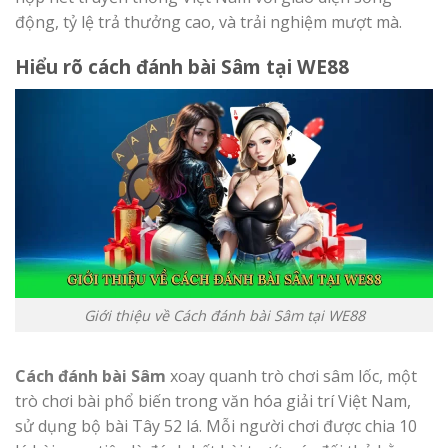
động, tỷ lệ trả thưởng cao, và trải nghiệm mượt mà.
Hiểu rõ cách đánh bài Sâm tại WE88
Giới thiệu về Cách đánh bài Sâm tại WE88
Cách đánh bài Sâm
xoay quanh trò chơi sâm lốc, một
trò chơi bài phổ biến trong văn hóa giải trí Việt Nam,
sử dụng bộ bài Tây 52 lá. Mỗi người chơi được chia 10