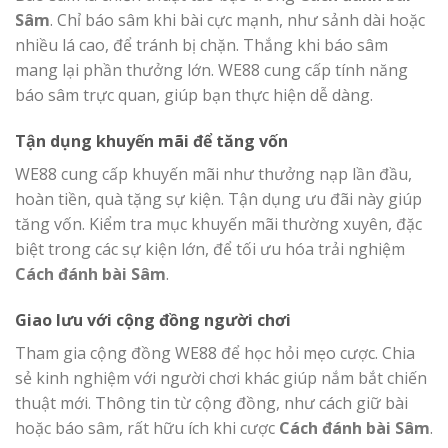
Sâm
. Chỉ báo sâm khi bài cực mạnh, như sảnh dài hoặc
nhiều lá cao, để tránh bị chặn. Thắng khi báo sâm
mang lại phần thưởng lớn. WE88 cung cấp tính năng
báo sâm trực quan, giúp bạn thực hiện dễ dàng.
Tận dụng khuyến mãi để tăng vốn
WE88 cung cấp khuyến mãi như thưởng nạp lần đầu,
hoàn tiền, quà tặng sự kiện. Tận dụng ưu đãi này giúp
tăng vốn. Kiểm tra mục khuyến mãi thường xuyên, đặc
biệt trong các sự kiện lớn, để tối ưu hóa trải nghiệm
Cách đánh bài Sâm
.
Giao lưu với cộng đồng người chơi
Tham gia cộng đồng WE88 để học hỏi mẹo cược. Chia
sẻ kinh nghiệm với người chơi khác giúp nắm bắt chiến
thuật mới. Thông tin từ cộng đồng, như cách giữ bài
hoặc báo sâm, rất hữu ích khi cược
Cách đánh bài Sâm
.