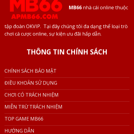
Cá
MB66
nhà cái online thuộc
Cược
Hàng
Đầu
tập đoàn OKVIP. Tại đây chúng tôi đa dạng thể loại trò
chơi cá cược online, sự kiện ưu đãi hấp dẫn.
THÔNG TIN CHÍNH SÁCH
CHÍNH SÁCH BẢO MẬT
ĐIỀU KHOẢN SỬ DỤNG
CHƠI CÓ TRÁCH NHIỆM
MIỄN TRỪ TRÁCH NHIỆM
TOP GAME MB66
HƯỚNG DẪN