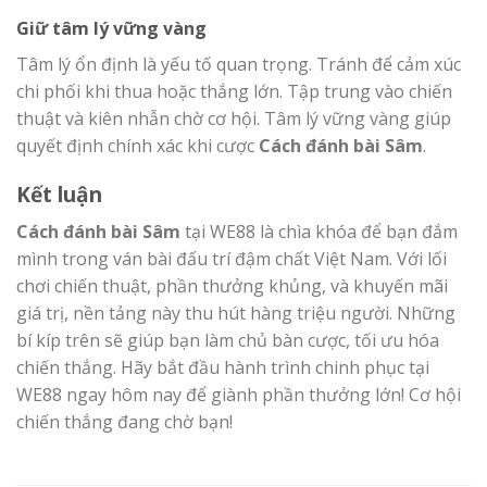
Giữ tâm lý vững vàng
Tâm lý ổn định là yếu tố quan trọng. Tránh để cảm xúc
chi phối khi thua hoặc thắng lớn. Tập trung vào chiến
thuật và kiên nhẫn chờ cơ hội. Tâm lý vững vàng giúp
quyết định chính xác khi cược
Cách đánh bài Sâm
.
Kết luận
Cách đánh bài Sâm
tại WE88 là chìa khóa để bạn đắm
mình trong ván bài đấu trí đậm chất Việt Nam. Với lối
chơi chiến thuật, phần thưởng khủng, và khuyến mãi
giá trị, nền tảng này thu hút hàng triệu người. Những
bí kíp trên sẽ giúp bạn làm chủ bàn cược, tối ưu hóa
chiến thắng. Hãy bắt đầu hành trình chinh phục tại
WE88 ngay hôm nay để giành phần thưởng lớn! Cơ hội
chiến thắng đang chờ bạn!