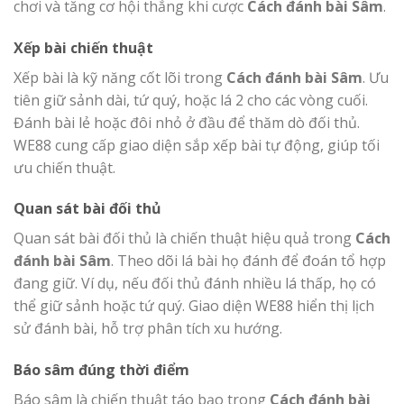
chơi và tăng cơ hội thắng khi cược
Cách đánh bài Sâm
.
Xếp bài chiến thuật
Xếp bài là kỹ năng cốt lõi trong
Cách đánh bài Sâm
. Ưu
tiên giữ sảnh dài, tứ quý, hoặc lá 2 cho các vòng cuối.
Đánh bài lẻ hoặc đôi nhỏ ở đầu để thăm dò đối thủ.
WE88 cung cấp giao diện sắp xếp bài tự động, giúp tối
ưu chiến thuật.
Quan sát bài đối thủ
Quan sát bài đối thủ là chiến thuật hiệu quả trong
Cách
đánh bài Sâm
. Theo dõi lá bài họ đánh để đoán tổ hợp
đang giữ. Ví dụ, nếu đối thủ đánh nhiều lá thấp, họ có
thể giữ sảnh hoặc tứ quý. Giao diện WE88 hiển thị lịch
sử đánh bài, hỗ trợ phân tích xu hướng.
Báo sâm đúng thời điểm
Báo sâm là chiến thuật táo bạo trong
Cách đánh bài