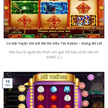
Cơ Hội Tuyệt Vời Với Nổ Hũ Siêu Tốc Kubet – Đừng Bỏ Lỡ!
Nếu bạn là người yêu thích cảm giác hồi hộp nổ hũ siêu tốc
KUBET [...]
10
Th5