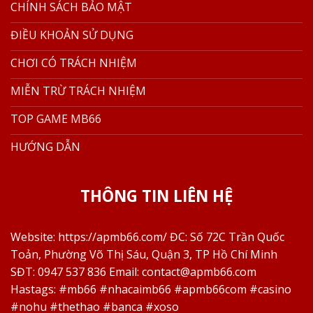
CHÍNH SÁCH BẢO MẬT
ĐIỀU KHOẢN SỬ DỤNG
CHƠI CÓ TRÁCH NHIỆM
MIỄN TRỪ TRÁCH NHIỆM
TOP GAME MB66
HƯỚNG DẪN
THÔNG TIN LIÊN HỆ
Website: https://apmb66.com/ ĐC: Số 72C Trần Quốc
Toản, Phường Võ Thị Sáu, Quận 3, TP Hồ Chí Minh
SĐT: 0947 537 836 Email:
contact@apmb66.com
Hastags: #mb66 #nhacaimb66 #apmb66com #casino
#nohu #thethao #banca #xoso