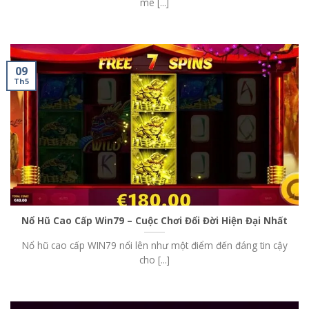
mê [...]
09
Th5
Nổ Hũ Cao Cấp Win79 – Cuộc Chơi Đổi Đời Hiện Đại Nhất
Nổ hũ cao cấp WIN79 nổi lên như một điểm đến đáng tin cậy
cho [...]