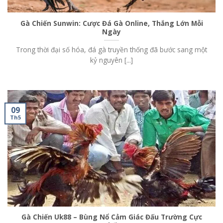
Gà Chiến Sunwin: Cược Đá Gà Online, Thắng Lớn Mỗi
Ngày
Trong thời đại số hóa, đá gà truyền thống đã bước sang một
kỷ nguyên [...]
09
Th5
Gà Chiến Uk88 – Bùng Nổ Cảm Giác Đấu Trường Cực