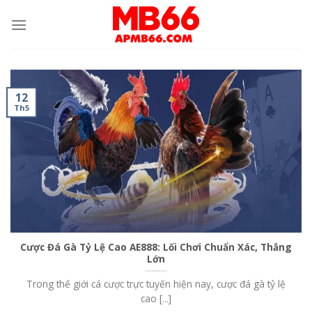
Bỏ
qua
nội
dung
12
Th5
Cược Đá Gà Tỷ Lệ Cao AE888: Lối Chơi Chuẩn Xác, Thắng
Lớn
Trong thế giới cá cược trực tuyến hiện nay, cược đá gà tỷ lệ
cao [...]