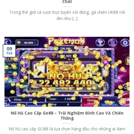
Chất
Trong thế giới cá cược trực tuyến sôi động, gà chiến UK88 nổi
lên như [...]
09
Th5
Nổ Hũ Cao Cấp Go88 – Trải Nghiệm Đỉnh Cao Và Chiến
Thắng
Nổ hũ cao cấp GO88 là lựa chọn hàng đầu cho những ai đam