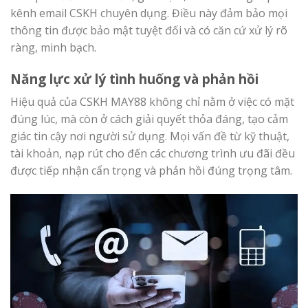
kênh email CSKH chuyên dụng. Điều này đảm bảo mọi
thông tin được bảo mật tuyệt đối và có căn cứ xử lý rõ
ràng, minh bạch.
Năng lực xử lý tình huống và phản hồi
Hiệu quả của CSKH MAY88 không chỉ nằm ở việc có mặt
đúng lúc, mà còn ở cách giải quyết thỏa đáng, tạo cảm
giác tin cậy nơi người sử dụng. Mọi vấn đề từ kỹ thuật,
tài khoản, nạp rút cho đến các chương trình ưu đãi đều
được tiếp nhận cẩn trọng và phản hồi đúng trọng tâm.