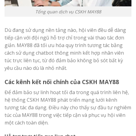
Tổng quan dịch vụ CSKH MAY88
Dù đang sử dụng nền tảng nào, hội viên đều dễ dàng
tiếp cận với đội ngũ hỗ trợ chỉ trong vài thao tác đơn
giản. MAY88 đã tối ưu hóa quy trình tương tác bằng
cách sử dụng chatbot thông minh kết hợp nhân viên
túc trực liên tục, từ đó đảm bảo không bỏ sót bất kỳ
yêu cầu nào dù là nhỏ nhất.
Các kênh kết nối chính của CSKH MAY88
Để đảm bảo sự linh hoạt tối đa trong quá trình liên hệ,
hệ thống CSKH MAY88 phát triển mạng lưới kênh
tương tác đa dạng. Điều này cho thấy sự đầu tư nghiêm
túc của MAY88 trong việc tiếp cận và phục vụ hội viên
một cách toàn diện.