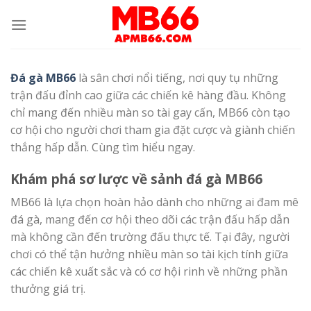
Bỏ
qua
nội
dung
Đá gà MB66
là sân chơi nổi tiếng, nơi quy tụ những
trận đấu đỉnh cao giữa các chiến kê hàng đầu. Không
chỉ mang đến nhiều màn so tài gay cấn, MB66 còn tạo
cơ hội cho người chơi tham gia đặt cược và giành chiến
thắng hấp dẫn. Cùng tìm hiểu ngay.
Khám phá sơ lược về sảnh đá gà MB66
MB66 là lựa chọn hoàn hảo dành cho những ai đam mê
đá gà, mang đến cơ hội theo dõi các trận đấu hấp dẫn
mà không cần đến trường đấu thực tế. Tại đây, người
chơi có thể tận hưởng nhiều màn so tài kịch tính giữa
các chiến kê xuất sắc và có cơ hội rinh về những phần
thưởng giá trị.