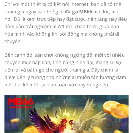
Chỉ với một thiết bị có kết nối internet, bạn đã có thể
tham gia ngay vào thế giới
đá gà MB66
mọi lúc, mọi
nơi. Dù là xem trực tiếp hay đặt cược, nền tảng này đều
đảm bảo trải nghiệm mượt mà, chân thực, giúp bạn
hòa mình vào không khí sôi động mà không phải di
chuyển.
Bên cạnh đó, sân chơi không ngừng đổi mới với nhiều
chuyên mục hấp dẫn, tính năng hiện đại, mang lại sự
tiện lợi và bất ngờ cho người tham gia. Đây chính là
điểm đến lý tưởng cho những ai muốn tận hưởng đam
mê chọi kê một cách an toàn và chuyên nghiệp.