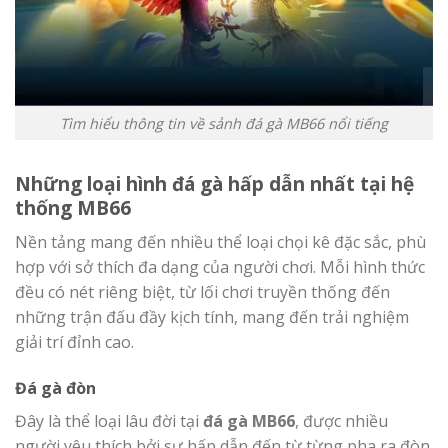
Tìm hiểu thông tin về sảnh đá gà MB66 nổi tiếng
Những loại hình đá gà hấp dẫn nhất tại hệ
thống MB66
Nền tảng mang đến nhiều thể loại chọi kê đặc sắc, phù
hợp với sở thích đa dạng của người chơi. Mỗi hình thức
đều có nét riêng biệt, từ lối chơi truyền thống đến
những trận đấu đầy kịch tính, mang đến trải nghiệm
giải trí đỉnh cao.
Đá gà đòn
Đây là thể loại lâu đời tại
đá gà MB66
, được nhiều
người yêu thích bởi sự hấp dẫn đến từ từng pha ra đòn