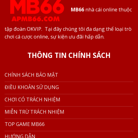
MB66
nhà cái online thuộc
tập đoàn OKVIP. Tại đây chúng tôi đa dạng thể loại trò
chơi cá cược online, sự kiện ưu đãi hấp dẫn.
THÔNG TIN CHÍNH SÁCH
CHÍNH SÁCH BẢO MẬT
ĐIỀU KHOẢN SỬ DỤNG
CHƠI CÓ TRÁCH NHIỆM
MIỄN TRỪ TRÁCH NHIỆM
TOP GAME MB66
HƯỚNG DẪN