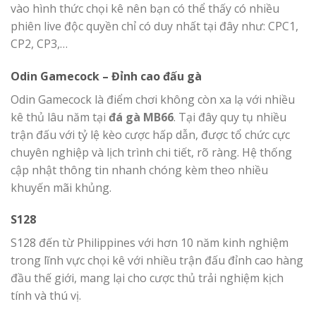
vào hình thức chọi kê nên bạn có thể thấy có nhiều
phiên live độc quyền chỉ có duy nhất tại đây như: CPC1,
CP2, CP3,…
Odin Gamecock – Đỉnh cao đấu gà
Odin Gamecock là điểm chơi không còn xa lạ với nhiều
kê thủ lâu năm tại
đá gà MB66
. Tại đây quy tụ nhiều
trận đấu với tỷ lệ kèo cược hấp dẫn, được tổ chức cực
chuyên nghiệp và lịch trình chi tiết, rõ ràng. Hệ thống
cập nhật thông tin nhanh chóng kèm theo nhiều
khuyến mãi khủng.
S128
S128 đến từ Philippines với hơn 10 năm kinh nghiệm
trong lĩnh vực chọi kê với nhiều trận đấu đỉnh cao hàng
đầu thế giới, mang lại cho cược thủ trải nghiệm kịch
tính và thú vị.